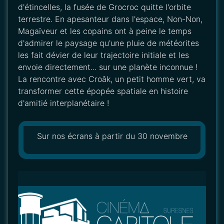
d'étincelles, la fusée de Grocroc quitte l'orbite
terrestre. En apesanteur dans l'espace, Non-Non,
Magaïveur et les copains ont à peine le temps
d'admirer le paysage qu'une pluie de météorites
les fait dévier de leur trajectoire initiale et les
envoie directement... sur une planète inconnue !
La rencontre avec Croâk, un petit homme vert, va
transformer cette épopée spatiale en histoire
d'amitié interplanétaire !
Sur nos écrans à partir du 30 novembre