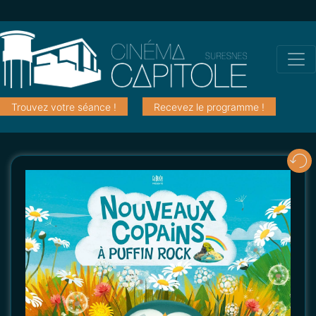
Trouvez votre séance !
Recevez le programme !