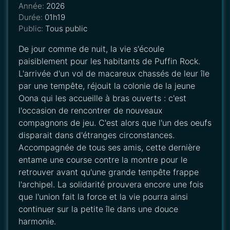
Année:
2026
Durée:
01h19
Public:
Tous public
De jour comme de nuit, la vie s'écoule
paisiblement pour les habitants de Puffin Rock.
L'arrivée d'un vol de macareux chassés de leur île
par une tempête, réjouit la colonie de la jeune
Oona qui les accueille à bras ouverts : c'est
l'occasion de rencontrer de nouveaux
compagnons de jeu. C'est alors que l'un des oeufs
disparait dans d'étranges circonstances.
Accompagnée de tous ses amis, cette dernière
entame une course contre la montre pour le
retrouver avant qu'une grande tempête frappe
l'archipel. La solidarité prouvera encore une fois
que l'union fait la force et la vie pourra ainsi
continuer sur la petite île dans une douce
harmonie.