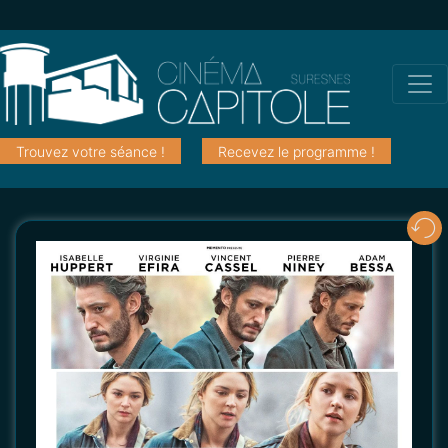
Trouvez votre séance !
Recevez le programme !