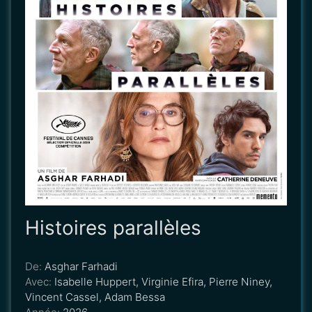
Histoires parallèles
De:
Asghar Farhadi
Avec:
Isabelle Huppert, Virginie Efira, Pierre Niney,
Vincent Cassel, Adam Bessa