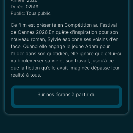
Année:
2026
Durée:
02h19
Public:
Tous public
Ce film est présenté en Compétition au Festival
de Cannes 2026.En quête d'inspiration pour son
nouveau roman, Sylvie espionne ses voisins d'en
face. Quand elle engage le jeune Adam pour
l'aider dans son quotidien, elle ignore que celui-ci
va bouleverser sa vie et son travail, jusqu'à ce
que la fiction qu'elle avait imaginée dépasse leur
réalité à tous.
Sur nos écrans à partir du