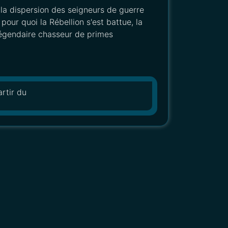
la dispersion des seigneurs de guerre
 pour quoi la Rébellion s'est battue, la
légendaire chasseur de primes
rtir du