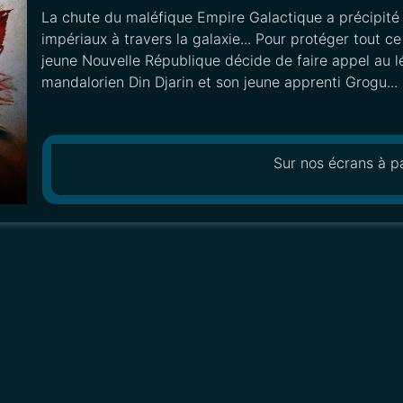
La chute du maléfique Empire Galactique a précipité 
impériaux à travers la galaxie... Pour protéger tout ce
jeune Nouvelle République décide de faire appel au 
mandalorien Din Djarin et son jeune apprenti Grogu...
Sur nos écrans à pa