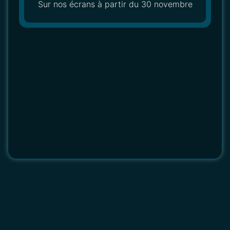
Sur nos écrans à partir du 30 novembre