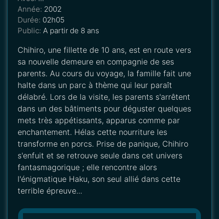
Année:
2002
Durée:
02h05
Public:
A partir de 8 ans
Chihiro, une fillette de 10 ans, est en route vers
sa nouvelle demeure en compagnie de ses
parents. Au cours du voyage, la famille fait une
halte dans un parc à thème qui leur paraît
délabré. Lors de la visite, les parents s'arrêtent
dans un des bâtiments pour déguster quelques
mets très appétissants, apparus comme par
enchantement. Hélas cette nourriture les
transforme en porcs. Prise de panique, Chihiro
s'enfuit et se retrouve seule dans cet univers
fantasmagorique ; elle rencontre alors
l'énigmatique Haku, son seul allié dans cette
terrible épreuve...